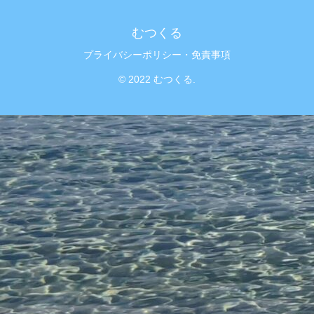
むつくる
プライバシーポリシー・免責事項
© 2022 むつくる.