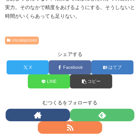
実力。そのなかで精度をあげるようにする。そうしないと
時間がいくらあっても足りない。
Uncategorized
シェアする
X
Facebook
はてブ
LINE
コピー
むつくるをフォローする