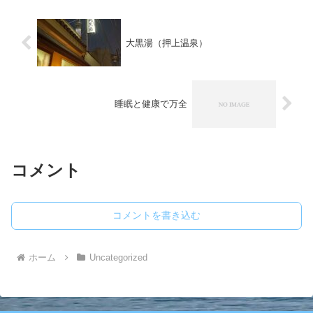
大黒湯（押上温泉）
睡眠と健康で万全
コメント
コメントを書き込む
ホーム
Uncategorized