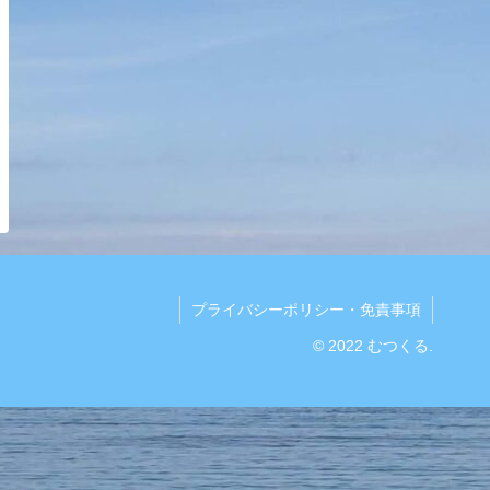
プライバシーポリシー・免責事項
© 2022 むつくる.