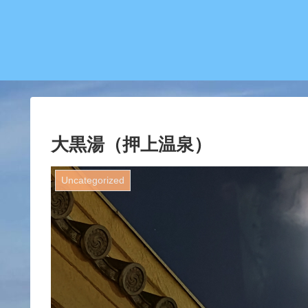
大黒湯（押上温泉）
Uncategorized