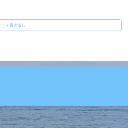
ントを書き込む