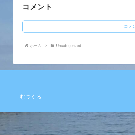
コメント
コメ
ホーム
Uncategorized
むつくる