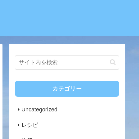
カテゴリー
Uncategorized
レシピ