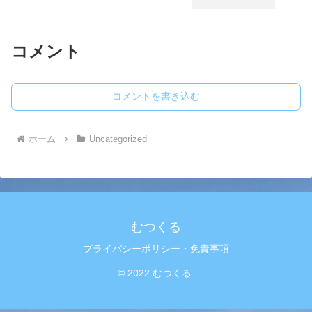
コメント
コメントを書き込む
ホーム
Uncategorized
むつくる
プライバシーポリシー・免責事項
© 2022 むつくる.