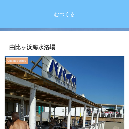
むつくる
由比ヶ浜海水浴場
Uncategorized