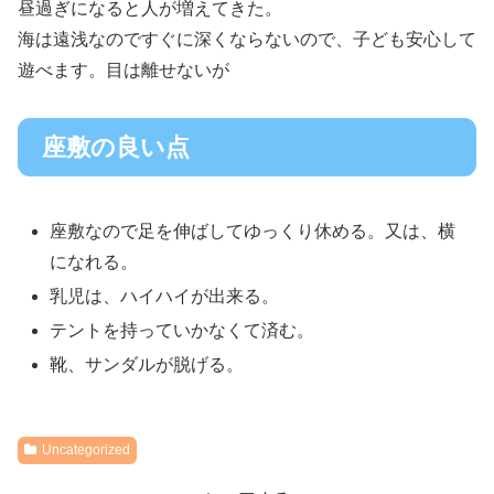
昼過ぎになると人が増えてきた。
海は遠浅なのですぐに深くならないので、子ども安心して
遊べます。目は離せないが
座敷の良い点
座敷なので足を伸ばしてゆっくり休める。又は、横
になれる。
乳児は、ハイハイが出来る。
テントを持っていかなくて済む。
靴、サンダルが脱げる。
Uncategorized