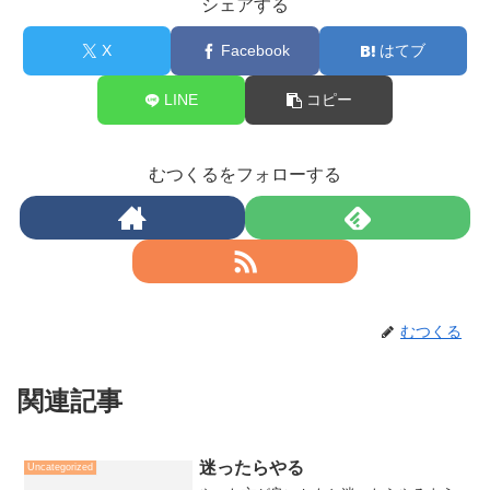
シェアする
X
Facebook
はてブ
LINE
コピー
むつくるをフォローする
むつくる
関連記事
迷ったらやる
Uncategorized